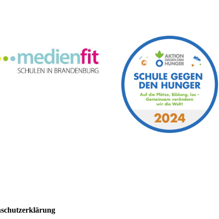
schutzerklärung