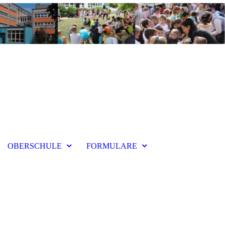
OBERSCHULE
FORMULARE