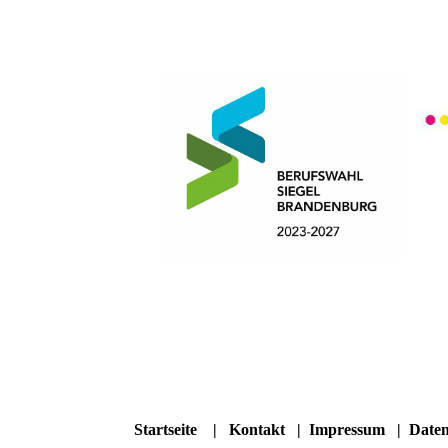
Startseite
|
Kontakt
|
Impressum
|
Daten