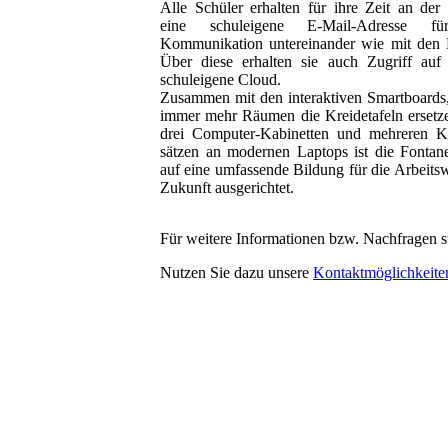
Alle Schüler erhalten für ihre Zeit an der
eine schuleigene E-Mail-Adresse f
Kommunikation untereinander wie mit den 
Über diese erhalten sie auch Zugriff auf
schuleigene Cloud.
Zusammen mit den interaktiven Smartboards,
immer mehr Räumen die Kreidetafeln ersetz
drei Computer-Kabinetten und mehreren Kl
sätzen an modernen Laptops ist die Fontan
auf eine umfassende Bildung für die Arbeitsw
Zukunft ausgerichtet.
Für weitere Informationen bzw. Nachfragen st
Nutzen Sie dazu unsere
Kontaktmöglichkeite