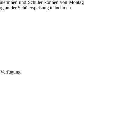
ülerinnen und Schüler können von Montag
tag an der Schülerspeisung teilnehmen.
r Verfügung.