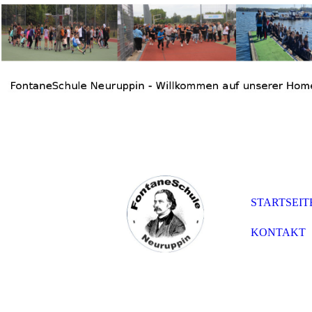
STARTSEIT
KONTAKT